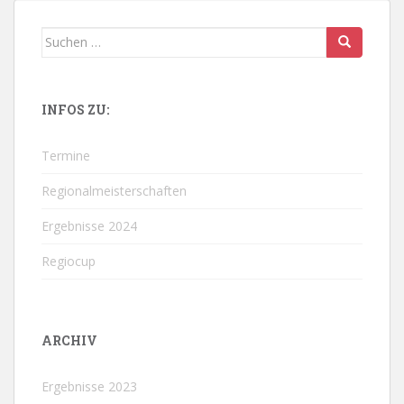
Suchen
nach:
INFOS ZU:
Termine
Regionalmeisterschaften
Ergebnisse 2024
Regiocup
ARCHIV
Ergebnisse 2023